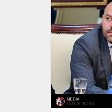
MEDIA
16:58 01.05.2026