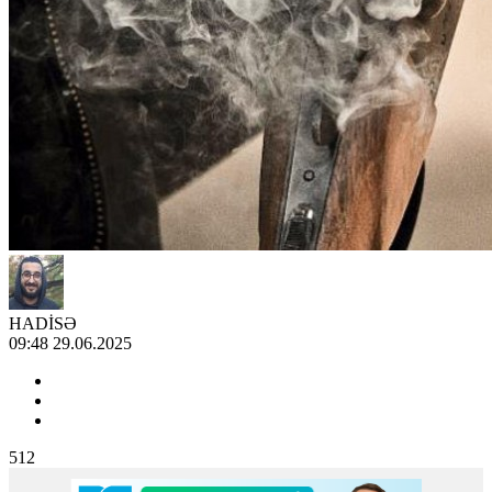
HADİSƏ
09:48 29.06.2025
512