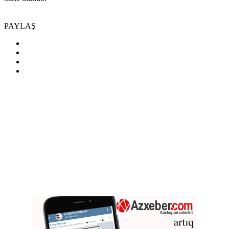
PAYLAŞ