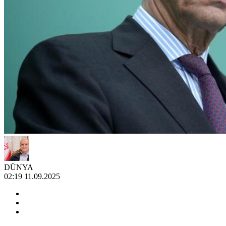
DÜNYA
02:19 11.09.2025