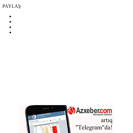
PAYLAŞ