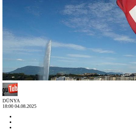
DÜNYA
18:00 04.08.2025