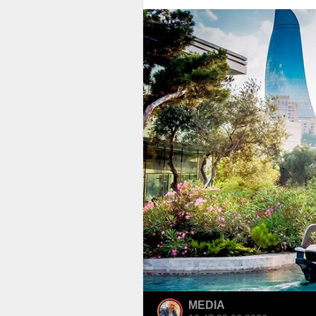
MEDIA