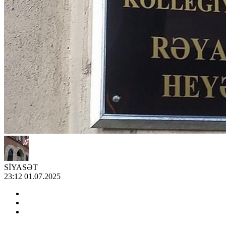
SİYASƏT
23:12 01.07.2025