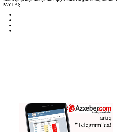
PAYLAŞ