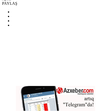
PAYLAŞ