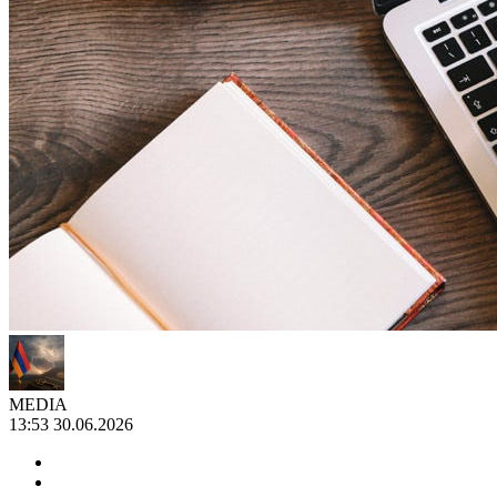
MEDIA
13:53 30.06.2026