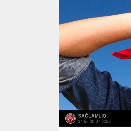
SAĞLAMLIQ
14:56 08.07.2026