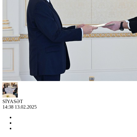
SİYASƏT
14:38 13.02.2025