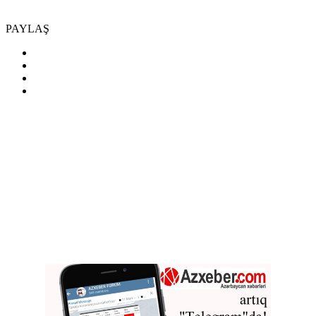
PAYLAŞ