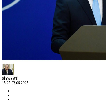
SİYASƏT
15:27 23.06.2025