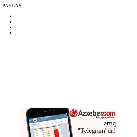
PAYLAŞ