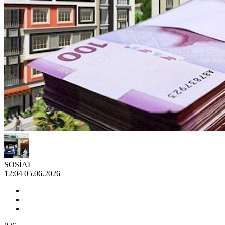
SOSİAL
12:04 05.06.2026