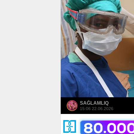
SAĞLAMLIQ
15:06 22.06.2026