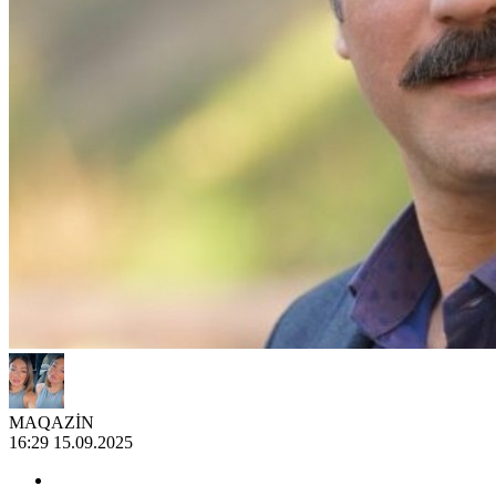
MAQAZİN
16:29 15.09.2025