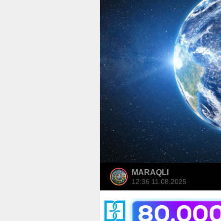
MARAQLI
12:36 11.08.2025