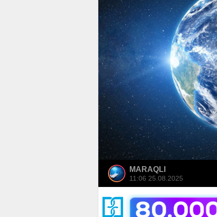
MARAQLI
11:06 25.08.2025