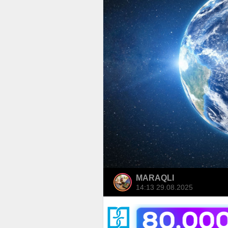
MARAQLI
14:13 29.08.2025