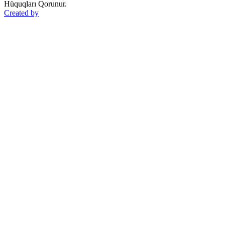
Hüquqları Qorunur.
Created by