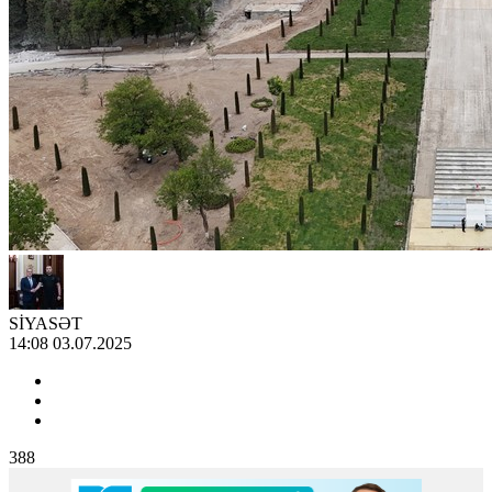
SİYASƏT
14:08 03.07.2025
388