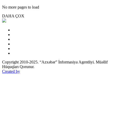
No more pages to load
DAHA ÇOX
Copyright 2010-2025. “Azxəbər” İnformasiya Agentliyi. Müəllif
Hüquqları Qorunur.
Created by