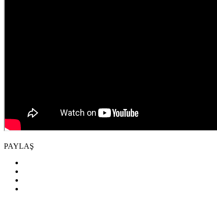
PAYLAŞ