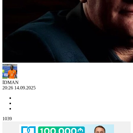
İDMAN
20:26 14.09.2025
1039