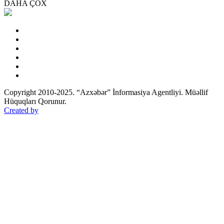
DAHA ÇOX
Copyright 2010-2025. “Azxəbər” İnformasiya Agentliyi. Müəllif
Hüquqları Qorunur.
Created by