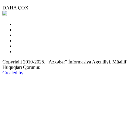
DAHA ÇOX
Copyright 2010-2025. “Azxəbər” İnformasiya Agentliyi. Müəllif
Hüquqları Qorunur.
Created by