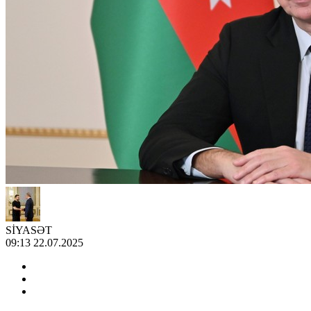
SİYASƏT
09:13 22.07.2025