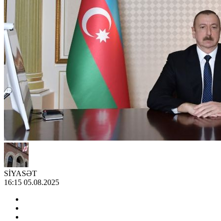
SİYASƏT
16:15 05.08.2025