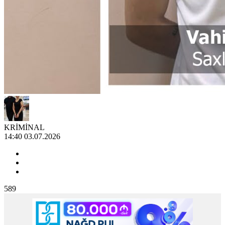
KRİMİNAL
14:40 03.07.2026
589