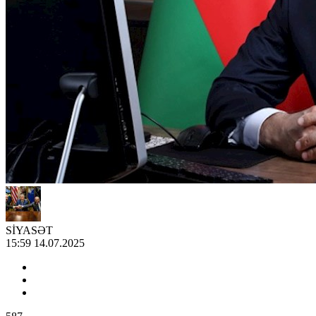
SİYASƏT
15:59 14.07.2025