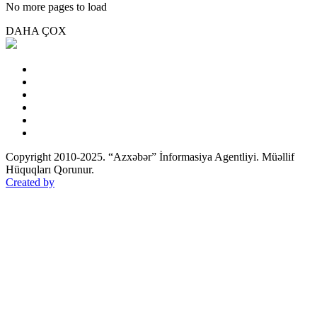
No more pages to load
DAHA ÇOX
Copyright 2010-2025. “Azxəbər” İnformasiya Agentliyi. Müəllif
Hüquqları Qorunur.
Created by