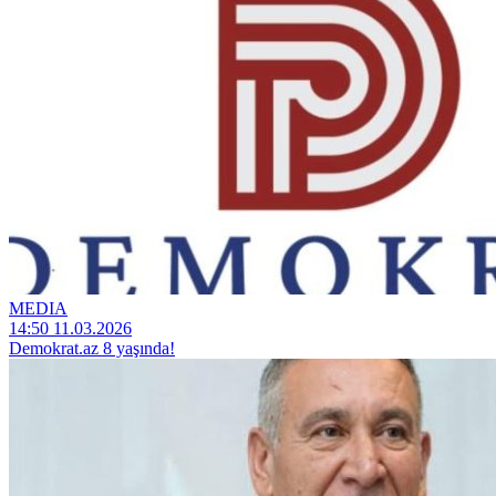
MEDIA
14:50 11.03.2026
Demokrat.az 8 yaşında!