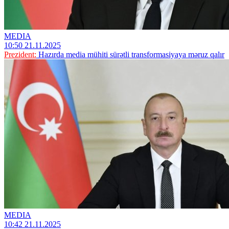
MEDIA
10:50 21.11.2025
Prezident:
Hazırda media mühiti sürətli transformasiyaya məruz qalır
MEDIA
10:42 21.11.2025