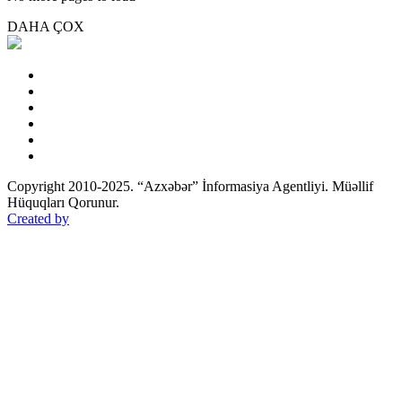
DAHA ÇOX
Copyright 2010-2025. “Azxəbər” İnformasiya Agentliyi. Müəllif
Hüquqları Qorunur.
Created by