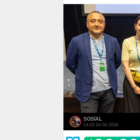
SOSİAL
14:02 04.06.2026