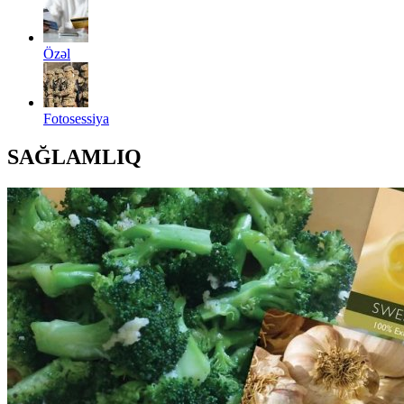
Özəl
Fotosessiya
SAĞLAMLIQ