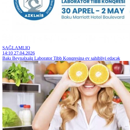
SAĞLAMLIQ
14:10 27.04.2026
Bakı Beynəlxalq Laborator Tibb Konqresinə ev sahibliyi edəcək